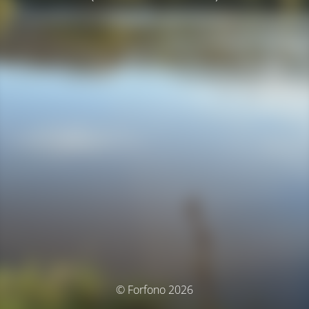
© Forfono 2026